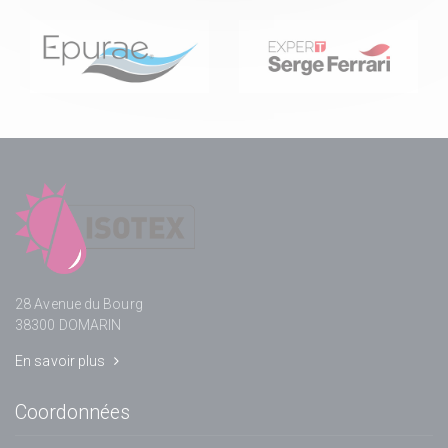
28 Avenue du Bourg
38300 DOMARIN
En savoir plus
Coordonnées