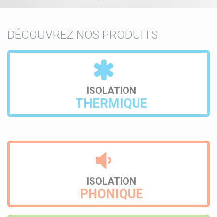
DÉCOUVREZ NOS PRODUITS
ISOLATION
THERMIQUE
ISOLATION
PHONIQUE